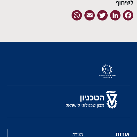
לשיתוף
WhatsApp
Email
Twitter
LinkedIn
Facebook
אודות
מטרה