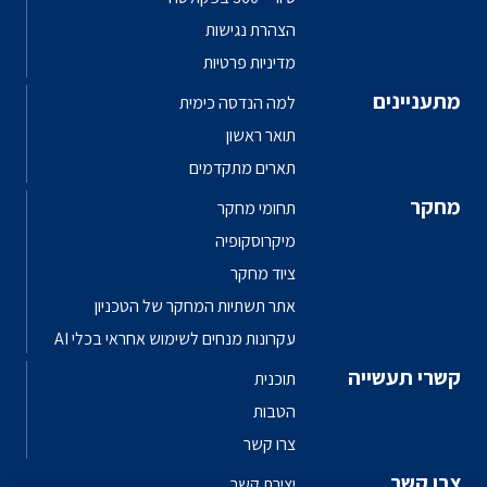
הצהרת נגישות
מדיניות פרטיות
מתעניינים
למה הנדסה כימית
תואר ראשון
תארים מתקדמים
מחקר
תחומי מחקר
מיקרוסקופיה
ציוד מחקר
אתר תשתיות המחקר של הטכניון
עקרונות מנחים לשימוש אחראי בכלי AI
קשרי תעשייה
תוכנית
הטבות
צרו קשר
צרו קשר
יצירת קשר