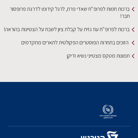
ברכות חמות לפרופ"ח שאדי פרח, לרגל קידומו לדרגת פרופסור
חבר!
ברכות לפרופ"ח עוז גזית על קבלת ציון לשבח על הצטיינות בהוראה!
הזוכים בתחרות הפוסטרים הפקולטית לתארים מתקדמים
תמונות מטקס מצטייני נשיא ודיקן