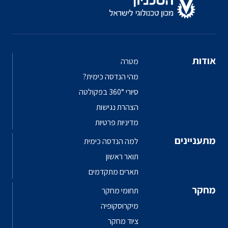
אודות
מטרה
מהי הנדסה כימית?
סיורי 360° בפקולטה
הצהרת נגישות
מדיניות פרטיות
מתעניינים
למה הנדסה כימית
תואר ראשון
תארים מתקדמים
מחקר
תחומי מחקר
מיקרוסקופיה
ציוד מחקר