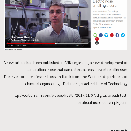
EN
A new article has been published in CNN regarding a new development of
an artificial nose that can detect at least seventeen illnesses.
The inventor is professor Hossam Haick from the Wolfson department of
chimical engineering , Technion ,Israel Institute of Technology .
http://edition.cnn.com/videos/health/2017/11/07/digital-breath-test-
artificial-nose-cohen-pkg.cnn