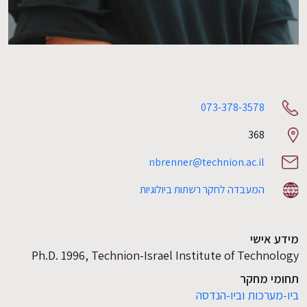
073-378-3578
368
Room
number
nbrenner@technion.ac.il
המעבדה לחקר רשתות ביולוגיות
מידע אישי
Ph.D. 1996, Technion-Israel Institute of Technology
תחומי מחקר
ביו-מערכות וביו-הנדסה