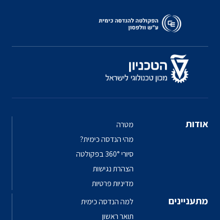
אודות
מטרה
מהי הנדסה כימית?
סיורי 360° בפקולטה
הצהרת נגישות
מדיניות פרטיות
מתעניינים
למה הנדסה כימית
תואר ראשון