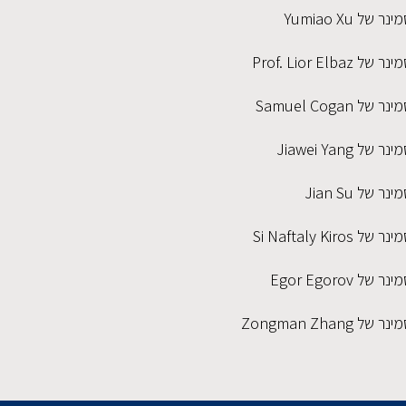
ינר של Yumiao Xu
נר של Prof. Lior Elbaz
נר של Samuel Cogan
נר של Jiawei Yang
ינר של Jian Su
נר של Si Naftaly Kiros
נר של Egor Egorov
נר של Zongman Zhang