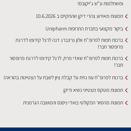
ומשתלמות ע"ש ג'ייקובס!
תמונות מאירוע צהרי דיקן שהתקיים ב 10.6.2026
ביקור מקצועי בחברת התרופות Unipharm
ברכות חמות לפרופ"ח אלון גרינברג דנה לרגל קידומו לדרגת
פרופסור חבר!
ברכות חמות לפרופ"ח שאדי פרח, לרגל קידומו לדרגת פרופסור
חבר!
ברכות לפרופ"ח עוז גזית על קבלת ציון לשבח על הצטיינות בהוראה!
תמונות מטקס מצטייני נשיא ודיקן
תמונות מהסיור הפקולטי בואדי ניסנס והמושבה הגרמנית