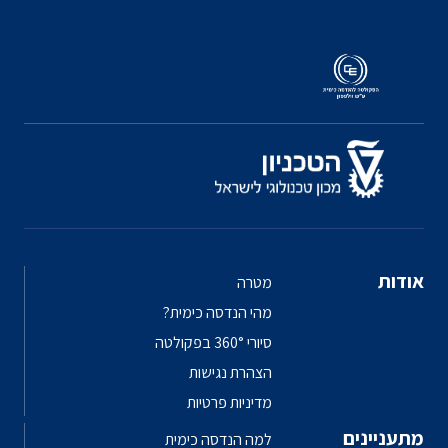
אודות
מטרה
מהי הנדסה כימית?
סיורי 360° בפקולטה
הצהרת נגישות
מדיניות פרטיות
מתעניינים
למה הנדסה כימית