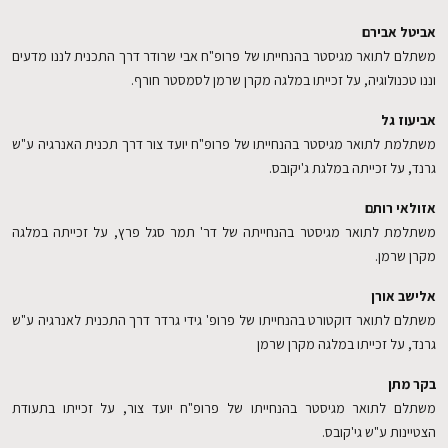
אביטל אבירם
משתלם לתואר מגיסטר בהנחייתו של פרופ"ח אבי שרודר דרך התכנית לננו מדעים
וננו טכנולוגיה, על זכייתו במלגה מקרן שרמן לסמסטר חורף.
אביעוז גל
משתלמת לתואר מגיסטר בהנחייתו של פרופ"ח יועד צור דרך תכנית האנרגיה ע"ש
גרנד, על זכייתה במלגת ג'יקובס.
אזולאי רותם
משתלמת לתואר מגיסטר בהנחייתה של דר' תמר סגל פרץ, על זכייתה במלגה
מקרן שרמן.
אלישב אורן
משתלם לתואר דוקטורט בהנחייתו של פרופ' גידי גרדר דרך התכנית לאנרגיה ע"ש
גרנד, על זכייתו במלגה מקרן שרמן
בקר מתן
משתלם לתואר מגיסטר בהנחייתו של פרופ"ח יועד צור, על זכייתו בתעודת
הצטיינות ע"ש גי'קובס.