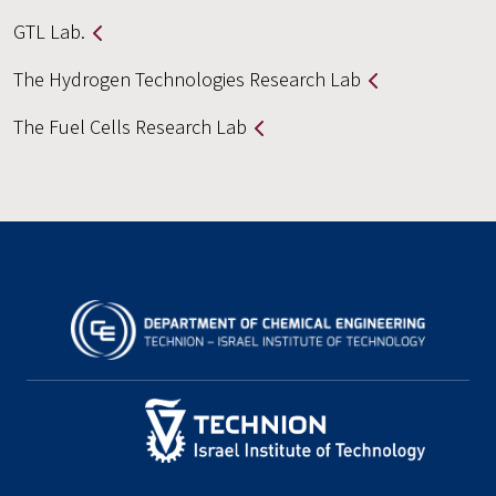
GTL Lab.
The Hydrogen Technologies Research Lab
The Fuel Cells Research Lab