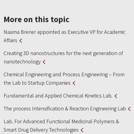
More on this topic
Naama Brener appointed as Executive VP for Academic
Affairs
Creating 3D nanostructures for the next generation of
nanotechnology
Chemical Engineering and Process Engineering – From
the Lab to Startup Companies
Fundamental and Applied Chemical Kinetics Lab.
The process Intensification & Reaction Engineering Lab
Lab. For Advanced Functional Medicinal Polymers &
Smart Drug Delivery Technologies