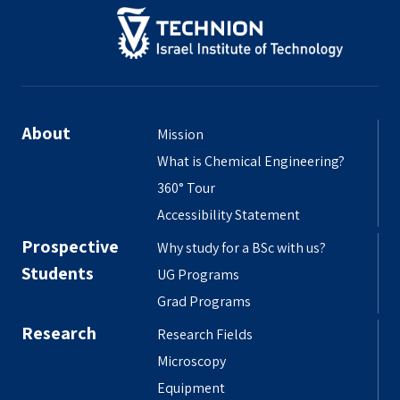
About
Mission
What is Chemical Engineering?
360° Tour
Accessibility Statement
Prospective
Why study for a BSc with us?
Students
UG Programs
Grad Programs
Research
Research Fields
Microscopy
Equipment