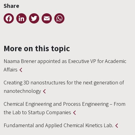
Share
Facebook
LinkedIn
Twitter
Email
WhatsApp
More on this topic
Naama Brener appointed as Executive VP for Academic
Affairs
Creating 3D nanostructures for the next generation of
nanotechnology
Chemical Engineering and Process Engineering – From
the Lab to Startup Companies
Fundamental and Applied Chemical Kinetics Lab.