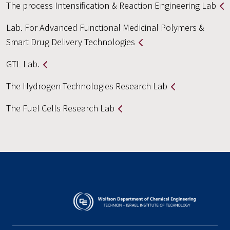
The process Intensification & Reaction Engineering Lab
Lab. For Advanced Functional Medicinal Polymers &
Smart Drug Delivery Technologies
GTL Lab.
The Hydrogen Technologies Research Lab
The Fuel Cells Research Lab